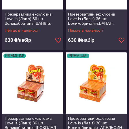
Презервативи ексклюзив
Презервативи ексклюзив
Love is (Лав з) 36 шт.
Love is (Лав з) 36 шт.
Великобританія.ВАНІЛЬ.
Великобританія.БАНАН.
Немає в наявності
Немає в наявності
630
630
₴/набір
₴/набір
PREMIUM!
PREMIUM!
Презервативи ексклюзив
Презервативи ексклюзив
Love is (Лав з) 36 шт.
Love is (Лав з) 36 шт.
Великобританія.ШОКОЛАД.
Великобританія. АПЕЛЬСИН.