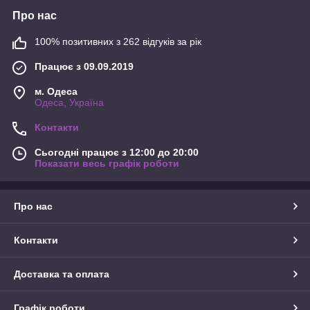
Про нас
100% позитивних з 262 відгуків за рік
Працює з 09.09.2019
м. Одеса
Одеса, Україна
Контакти
Сьогодні працює з 12:00 до 20:00
Показати весь графік роботи
Про нас
Контакти
Доставка та оплата
Графік роботи