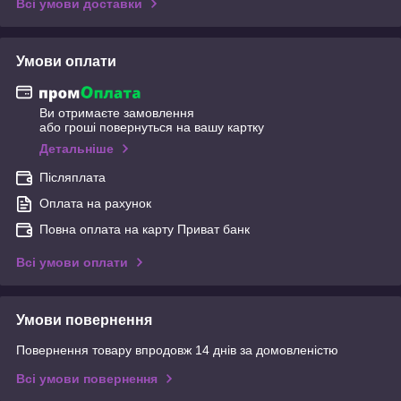
Всі умови доставки
Умови оплати
Ви отримаєте замовлення
або гроші повернуться на вашу картку
Детальніше
Післяплата
Оплата на рахунок
Повна оплата на карту Приват банк
Всі умови оплати
Умови повернення
Повернення товару впродовж 14 днів за домовленістю
Всі умови повернення