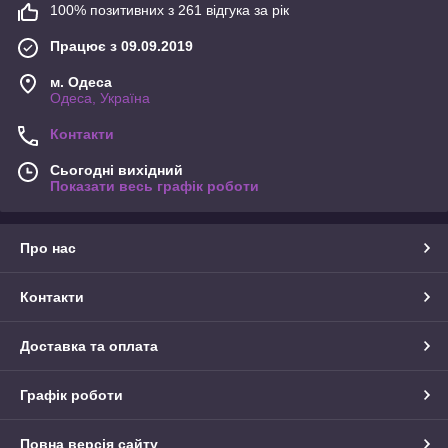
100% позитивних з 261 відгука за рік
Працює з 09.09.2019
м. Одеса
Одеса, Україна
Контакти
Сьогодні вихідний
Показати весь графік роботи
Про нас
Контакти
Доставка та оплата
Графік роботи
Повна версія сайту