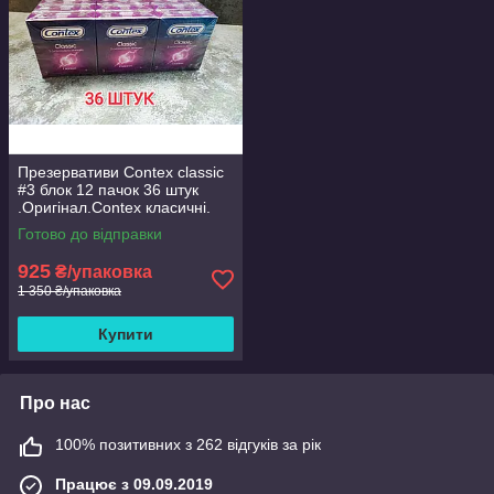
Презервативи Contex classic
#3 блок 12 пачок 36 штук
.Оригінал.Contex класичні.
Готово до відправки
925
₴/упаковка
1 350 ₴/упаковка
Купити
Про нас
100% позитивних з 262 відгуків за рік
Працює з 09.09.2019