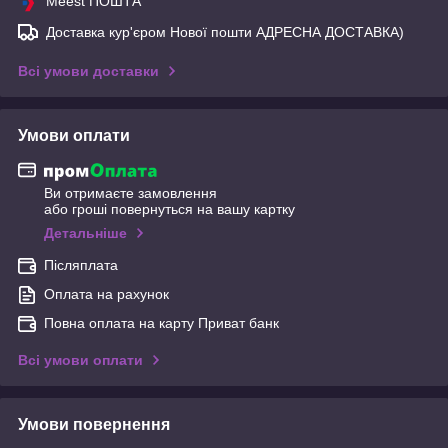
Meest ПОШТА
Доставка кур'єром Нової пошти АДРЕСНА ДОСТАВКА)
Всі умови доставки
Умови оплати
Ви отримаєте замовлення
або гроші повернуться на вашу картку
Детальніше
Післяплата
Оплата на рахунок
Повна оплата на карту Приват банк
Всі умови оплати
Умови повернення