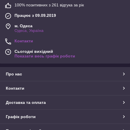
100% позитивних з 261 відгука за рік
Працює з 09.09.2019
м. Одеса
Одеса, Україна
Контакти
Сьогодні вихідний
Показати весь графік роботи
Про нас
Контакти
Доставка та оплата
Графік роботи