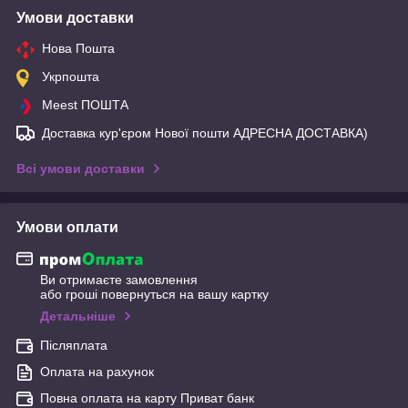
Умови доставки
Нова Пошта
Укрпошта
Meest ПОШТА
Доставка кур'єром Нової пошти АДРЕСНА ДОСТАВКА)
Всі умови доставки
Умови оплати
Ви отримаєте замовлення
або гроші повернуться на вашу картку
Детальніше
Післяплата
Оплата на рахунок
Повна оплата на карту Приват банк