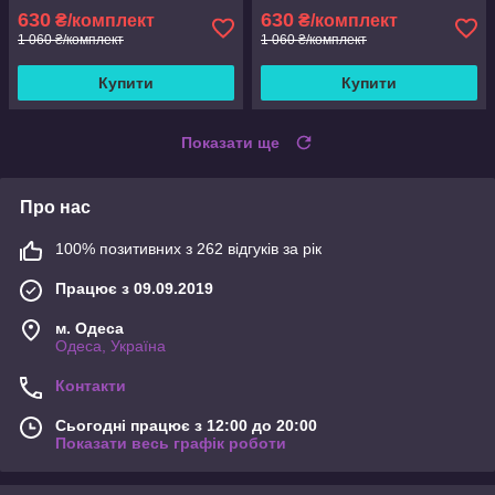
630
630
₴/комплект
₴/комплект
1 060 ₴/комплект
1 060 ₴/комплект
Купити
Купити
Показати ще
Про нас
100% позитивних з 262 відгуків за рік
Працює з 09.09.2019
м. Одеса
Одеса, Україна
Контакти
Сьогодні працює з 12:00 до 20:00
Показати весь графік роботи