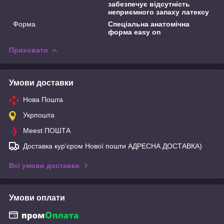
забезпечує відсутність
неприємного запаху латексу
Форма
Спеціальна анатомічна
форма easy on
Приховати
Умови доставки
Нова Пошта
Укрпошта
Meest ПОШТА
Доставка кур'єром Нової пошти АДРЕСНА ДОСТАВКА)
Всі умови доставки
Умови оплати