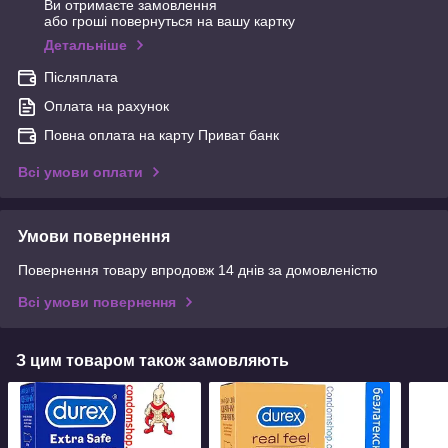
Ви отримаєте замовлення
або гроші повернуться на вашу картку
Детальніше
Післяплата
Оплата на рахунок
Повна оплата на карту Приват банк
Всі умови оплати
Умови повернення
Повернення товару впродовж 14 днів за домовленістю
Всі умови повернення
З цим товаром також замовляють