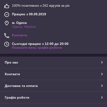
100% позитивних з 262 відгуків за рік
Працює з 09.09.2019
м. Одеса
Одеса, Україна
Контакти
Сьогодні працює з 12:00 до 20:00
Показати весь графік роботи
Про нас
Контакти
Доставка та оплата
Графік роботи