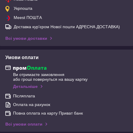
Укрпошта
Meest ПОШТА
Доставка кур'єром Нової пошти АДРЕСНА ДОСТАВКА)
Всі умови доставки
Умови оплати
Ви отримаєте замовлення
або гроші повернуться на вашу картку
Детальніше
Післяплата
Оплата на рахунок
Повна оплата на карту Приват банк
Всі умови оплати