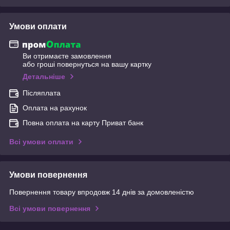
Умови оплати
Ви отримаєте замовлення
або гроші повернуться на вашу картку
Детальніше
Післяплата
Оплата на рахунок
Повна оплата на карту Приват банк
Всі умови оплати
Умови повернення
Повернення товару впродовж 14 днів за домовленістю
Всі умови повернення