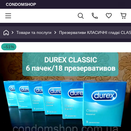
CONDOMSHOP
Товари та послуги
Презервативи КЛАСИЧНІ гладкі CLA
–51%