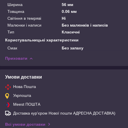
Ширина
56 мм
Товщина
0.06 мм
Світіння в темряві
Ні
Малюнки і написи
Без малюнків і написів
Тип
Класичні
Користувальницькі характеристики
Смак
Без запаху
Приховати
Умови доставки
Нова Пошта
Укрпошта
Meest ПОШТА
Доставка кур'єром Нової пошти АДРЕСНА ДОСТАВКА)
Всі умови доставки