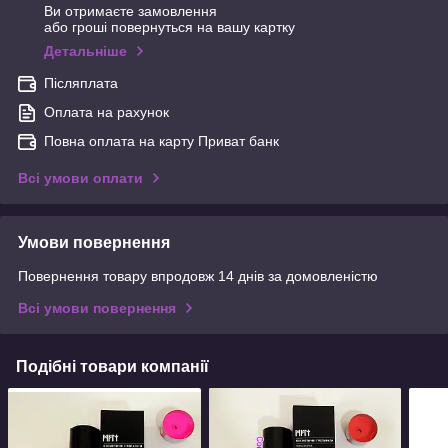
Ви отримаєте замовлення
або гроші повернуться на вашу картку
Детальніше
Післяплата
Оплата на рахунок
Повна оплата на карту Приват банк
Всі умови оплати
Умови повернення
Повернення товару впродовж 14 днів за домовленістю
Всі умови повернення
Подібні товари компанії