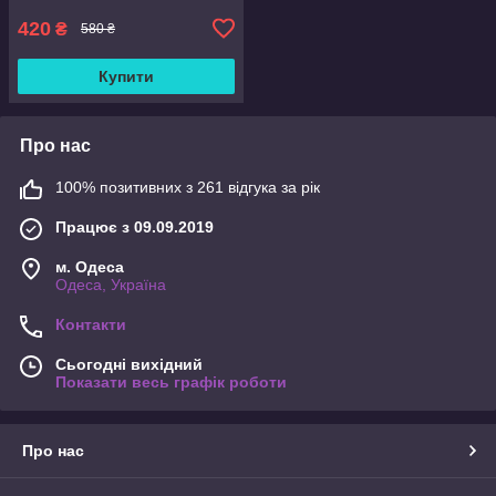
420
₴
580 ₴
Купити
Про нас
100% позитивних з 261 відгука за рік
Працює з 09.09.2019
м. Одеса
Одеса, Україна
Контакти
Сьогодні вихідний
Показати весь графік роботи
Про нас