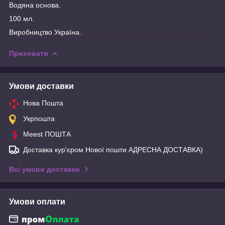
Водяна основа.
100 мл.
Виробництво Україна.
Приховати
Умови доставки
Нова Пошта
Укрпошта
Meest ПОШТА
Доставка кур'єром Нової пошти АДРЕСНА ДОСТАВКА)
Всі умови доставки
Умови оплати