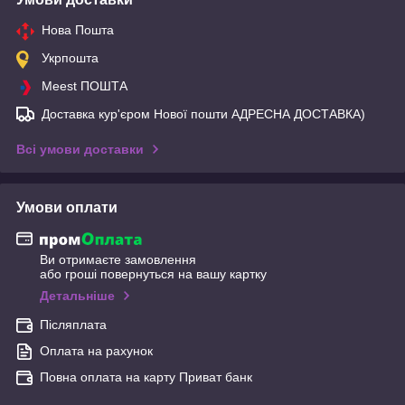
Нова Пошта
Укрпошта
Meest ПОШТА
Доставка кур'єром Нової пошти АДРЕСНА ДОСТАВКА)
Всі умови доставки
Умови оплати
Ви отримаєте замовлення
або гроші повернуться на вашу картку
Детальніше
Післяплата
Оплата на рахунок
Повна оплата на карту Приват банк