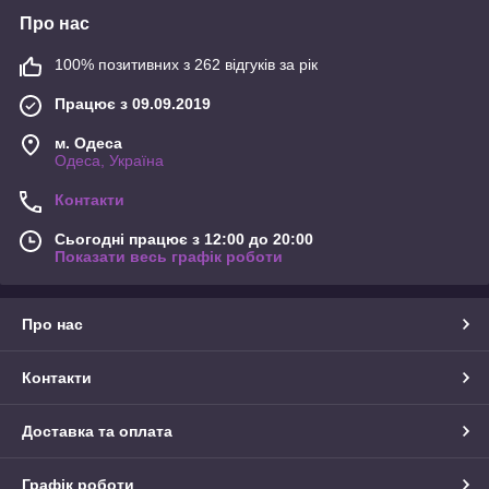
Про нас
100% позитивних з 262 відгуків за рік
Працює з 09.09.2019
м. Одеса
Одеса, Україна
Контакти
Сьогодні працює з 12:00 до 20:00
Показати весь графік роботи
Про нас
Контакти
Доставка та оплата
Графік роботи