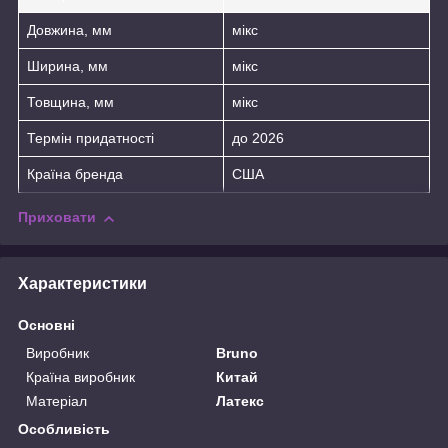
Довжина, мм
мікс
Ширина, мм
мікс
Товщина, мм
мікс
Термін придатності
до 2026
Країна бренда
США
Приховати
Характеристики
Основні
Виробник
Bruno
Країна виробник
Китай
Матеріал
Латекс
Особливість