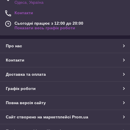
Одеса, Україна
Контакти
Сьогодні працює з 12:00 до 20:00
Показати весь графік роботи
Про нас
Контакти
Доставка та оплата
Графік роботи
Повна версія сайту
Сайт створено на маркетплейсі
Prom.ua