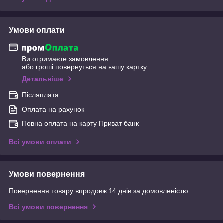
Умови оплати
Ви отримаєте замовлення
або гроші повернуться на вашу картку
Детальніше
Післяплата
Оплата на рахунок
Повна оплата на карту Приват банк
Всі умови оплати
Умови повернення
Повернення товару впродовж 14 днів за домовленістю
Всі умови повернення