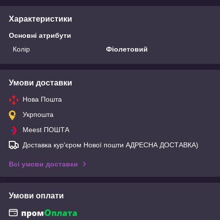
Характеристики
Основні атрибути
Колір
Фіолетовий
Умови доставки
Нова Пошта
Укрпошта
Meest ПОШТА
Доставка кур'єром Нової пошти АДРЕСНА ДОСТАВКА)
Всі умови доставки
Умови оплати