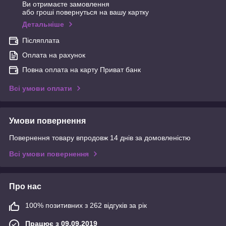
Ви отримаєте замовлення
або гроші повернуться на вашу картку
Детальніше
Післяплата
Оплата на рахунок
Повна оплата на карту Приват банк
Всі умови оплати
Умови повернення
Повернення товару впродовж 14 днів за домовленістю
Всі умови повернення
Про нас
100% позитивних з 262 відгуків за рік
Працює з 09.09.2019