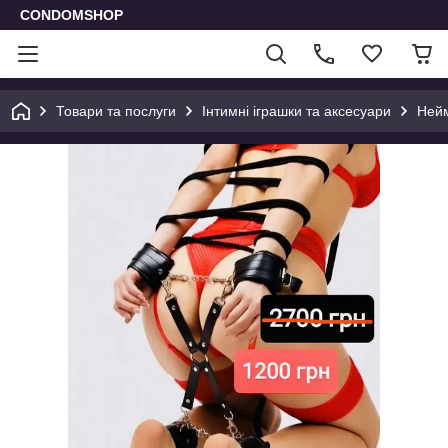
CONDOMSHOP
Товари та послуги
Інтимні іграшки та аксесуари
Нейм