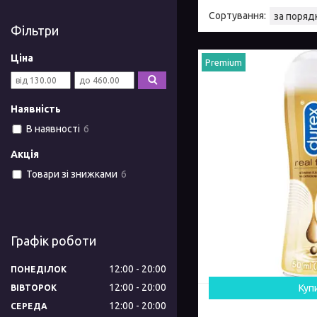
Фільтри
Ціна
Premium
Наявність
В наявності
6
Акція
Товари зі знижками
6
Графік роботи
12:00
20:00
ПОНЕДІЛОК
12:00
20:00
Куп
ВІВТОРОК
12:00
20:00
СЕРЕДА